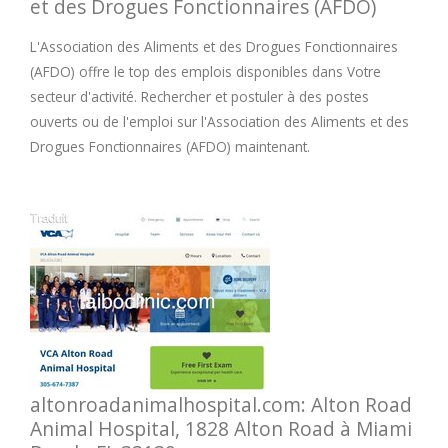
et des Drogues Fonctionnaires (AFDO)
L'Association des Aliments et des Drogues Fonctionnaires
(AFDO) offre le top des emplois disponibles dans Votre
secteur d'activité. Rechercher et postuler à des postes
ouverts ou de l'emploi sur l'Association des Aliments et des
Drogues Fonctionnaires (AFDO) maintenant.
altonroadanimalhospital.com: Alton Road
Animal Hospital, 1828 Alton Road à Miami