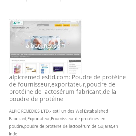
alpicremediesltd.com: Poudre de protéine
de fournisseur,exportateur,poudre de
protéine de lactosérum fabricant,de la
poudre de protéine
ALPIC REMEDIES LTD.- est l'un des Wel Estabalished
Fabricant,Exportateur,Fournisseur de protéines en
poudre,poudre de protéine de lactosérum de Gujarat,en
Inde