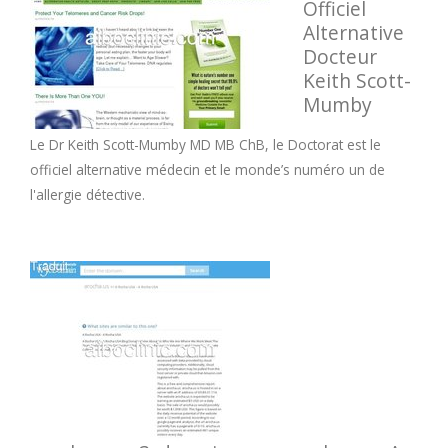
Officiel
Alternative
Docteur
Keith Scott-
Mumby
Le Dr Keith Scott-Mumby MD MB ChB, le Doctorat est le
officiel alternative médecin et le monde’s numéro un de
l'allergie détective.