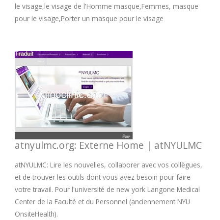
le visage,le visage de l'Homme masque,Femmes, masque
pour le visage,Porter un masque pour le visage
atnyulmc.org: Externe Home | atNYULMC
atNYULMC: Lire les nouvelles, collaborer avec vos collègues,
et de trouver les outils dont vous avez besoin pour faire
votre travail. Pour l'université de new york Langone Medical
Center de la Faculté et du Personnel (anciennement NYU
OnsiteHealth).