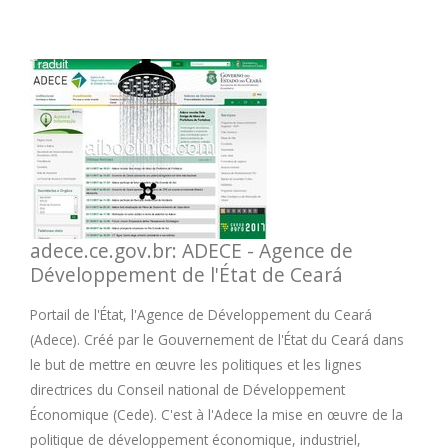
adece.ce.gov.br: ADECE - Agence de
Développement de l'État de Ceará
Portail de l'État, l'Agence de Développement du Ceará
(Adece). Créé par le Gouvernement de l'État du Ceará dans
le but de mettre en œuvre les politiques et les lignes
directrices du Conseil national de Développement
Économique (Cede). C'est à l'Adece la mise en œuvre de la
politique de développement économique, industriel,