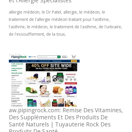
et l'Allergie Spécialistes
allergie médecin, le Dr Patel, allergie, le médecin, le
traitement de l'allergie médecin traitant pour l'asthme,
l'asthme, le médecin, le traitement de l'asthme, de l'urticaire,
de l'essoufflement, de la toux,
aw.pipingrock.com: Remise Des Vitamines,
Des Suppléments Et Des Produits De
Santé Naturels | Tuyauterie Rock Des
Produits De Santé