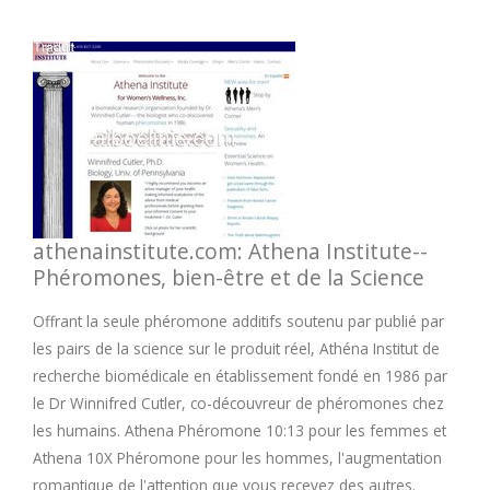
athenainstitute.com: Athena Institute--
Phéromones, bien-être et de la Science
Offrant la seule phéromone additifs soutenu par publié par
les pairs de la science sur le produit réel, Athéna Institut de
recherche biomédicale en établissement fondé en 1986 par
le Dr Winnifred Cutler, co-découvreur de phéromones chez
les humains. Athena Phéromone 10:13 pour les femmes et
Athena 10X Phéromone pour les hommes, l'augmentation
romantique de l'attention que vous recevez des autres.