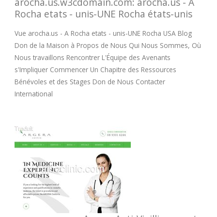
arocha.us.w3cdomain.com: arocha.us - A
Rocha etats - unis-UNE Rocha états-unis
Vue arocha.us - A Rocha etats - unis-UNE Rocha USA Blog
Don de la Maison à Propos de Nous Qui Nous Sommes, Où
Nous travaillons Rencontrer L'Équipe des Avenants
s'Impliquer Commencer Un Chapitre des Ressources
Bénévoles et des Stages Don de Nous Contacter
International