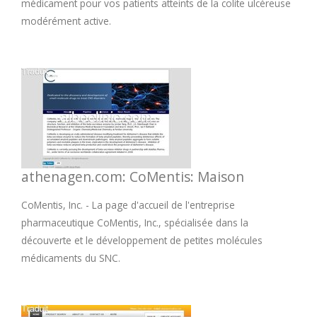
médicament pour vos patients atteints de la colite ulcéreuse
modérément active.
athenagen.com: CoMentis: Maison
CoMentis, Inc. - La page d'accueil de l'entreprise
pharmaceutique CoMentis, Inc., spécialisée dans la
découverte et le développement de petites molécules
médicaments du SNC.