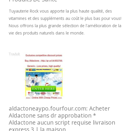
Tuyauterie Rock vous apporte la plus haute qualité, des
vitamines et des suppléments au coût le plus bas pour vous!
Nous offrons la plus grande sélection de l'amélioration de la
vie des produits naturels dans le monde.
aldactoneaypo.fourfour.com: Acheter
Aldactone sans dr approbation *
Aldactone aucun script requise livraison
express 3 | la maison