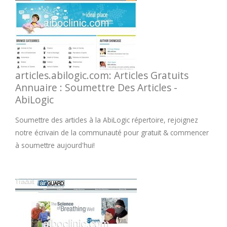
articles.abilogic.com: Articles Gratuits
Annuaire : Soumettre Des Articles -
AbiLogic
Soumettre des articles à la AbiLogic répertoire, rejoignez
notre écrivain de la communauté pour gratuit & commencer
à soumettre aujourd'hui!