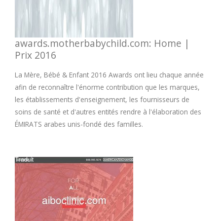
awards.motherbabychild.com: Home |
Prix 2016
La Mère, Bébé & Enfant 2016 Awards ont lieu chaque année
afin de reconnaître l'énorme contribution que les marques,
les établissements d'enseignement, les fournisseurs de
soins de santé et d'autres entités rendre à l'élaboration des
ÉMIRATS arabes unis-fondé des familles.