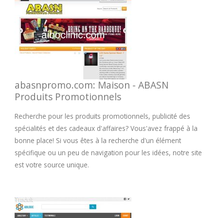
abasnpromo.com: Maison - ABASN
Produits Promotionnels
Recherche pour les produits promotionnels, publicité des
spécialités et des cadeaux d'affaires? Vous'avez frappé à la
bonne place! Si vous êtes à la recherche d'un élément
spécifique ou un peu de navigation pour les idées, notre site
est votre source unique.