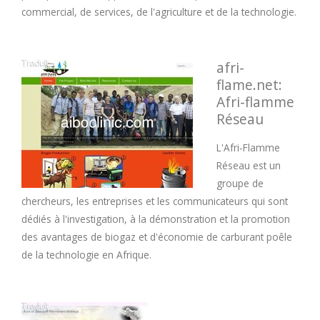
commercial, de services, de l'agriculture et de la technologie.
afri-
flame.net:
Afri-flamme
Réseau
L'Afri-Flamme
Réseau est un
groupe de
chercheurs, les entreprises et les communicateurs qui sont
dédiés à l'investigation, à la démonstration et la promotion
des avantages de biogaz et d'économie de carburant poêle
de la technologie en Afrique.