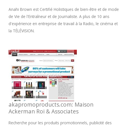
Anahi Brown est Certifié Holistiques de bien-être et de mode
de Vie de l'Entraîneur et de Journaliste. A plus de 10 ans
d'expérience en entreprise de travail à la Radio, le cinéma et
la TÉLÉVISION.
akapromoproducts.com: Maison
Ackerman Roi & Associates
Recherche pour les produits promotionnels, publicité des