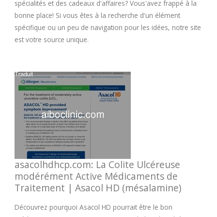
spécialités et des cadeaux d'affaires? Vous'avez frappé à la
bonne place! Si vous êtes à la recherche d'un élément
spécifique ou un peu de navigation pour les idées, notre site
est votre source unique.
asacolhdhcp.com: La Colite Ulcéreuse
modérément Active Médicaments de
Traitement | Asacol HD (mésalamine)
Découvrez pourquoi Asacol HD pourrait être le bon