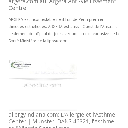
argera.com.au: Argera Anti-Vieillissement
Centre
ARGERA est incontestablement l'un de Perth premier
cliniques esthétiques. ARGERA est aussi l'Ouest de l'Australie
seulement de hôpital de jour avec une licence exclusive de la
Santé Ministère de la liposuccion.
allergyindiana.com: L'Allergie et l'Asthme
Center | Munster, DANS 46321, l'Asthme