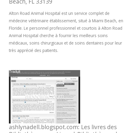
Beach, FL 33139
Alton Road Animal Hospital est un service complet de
médecine vétérinaire établissement, situé à Miami Beach, en
Floride. Le personnel professionnel et courtois à Alton Road
Animal Hospital cherche à fournir les meilleurs soins
médicaux, soins chirurgicaux et de soins dentaires pour leur
très apprécié des patients.
ashlynadell.blogspot.com: Les livres des