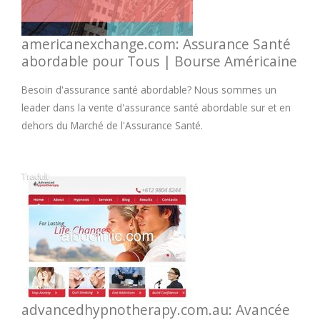
americanexchange.com: Assurance Santé
abordable pour Tous | Bourse Américaine
Besoin d'assurance santé abordable? Nous sommes un
leader dans la vente d'assurance santé abordable sur et en
dehors du Marché de l'Assurance Santé.
advancedhypnotherapy.com.au: Avancée