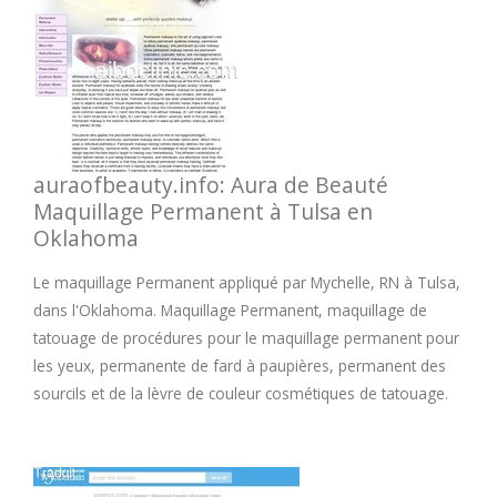
auraofbeauty.info: Aura de Beauté
Maquillage Permanent à Tulsa en
Oklahoma
Le maquillage Permanent appliqué par Mychelle, RN à Tulsa,
dans l'Oklahoma. Maquillage Permanent, maquillage de
tatouage de procédures pour le maquillage permanent pour
les yeux, permanente de fard à paupières, permanent des
sourcils et de la lèvre de couleur cosmétiques de tatouage.