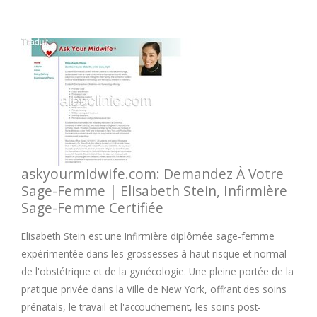
askyourmidwife.com: Demandez À Votre
Sage-Femme | Elisabeth Stein, Infirmière
Sage-Femme Certifiée
Elisabeth Stein est une Infirmière diplômée sage-femme
expérimentée dans les grossesses à haut risque et normal
de l'obstétrique et de la gynécologie. Une pleine portée de la
pratique privée dans la Ville de New York, offrant des soins
prénatals, le travail et l'accouchement, les soins post-