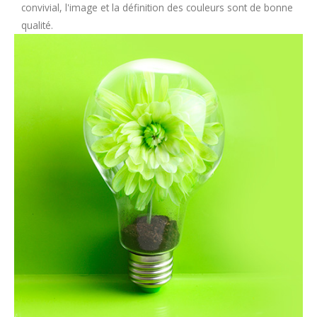
convivial, l'image et la définition des couleurs sont de bonne
qualité.