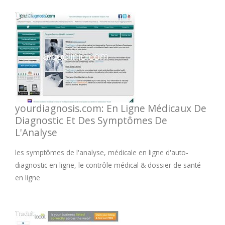
yourdiagnosis.com: En Ligne Médicaux De
Diagnostic Et Des Symptômes De
L'Analyse
les symptômes de l'analyse, médicale en ligne d'auto-
diagnostic en ligne, le contrôle médical & dossier de santé
en ligne