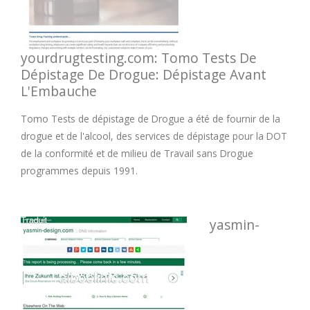
yourdrugtesting.com: Tomo Tests De
Dépistage De Drogue: Dépistage Avant
L'Embauche
Tomo Tests de dépistage de Drogue a été de fournir de la
drogue et de l'alcool, des services de dépistage pour la DOT
de la conformité et de milieu de Travail sans Drogue
programmes depuis 1991.
yasmin-