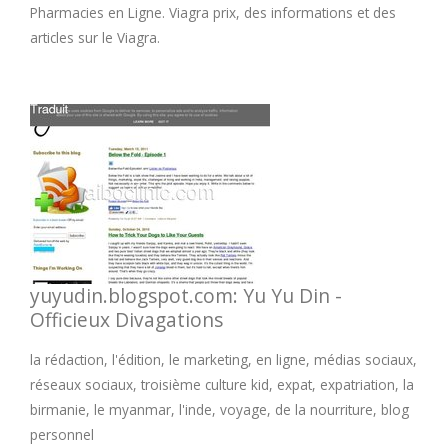
Pharmacies en Ligne. Viagra prix, des informations et des
articles sur le Viagra.
yuyudin.blogspot.com: Yu Yu Din -
Officieux Divagations
la rédaction, l'édition, le marketing, en ligne, médias sociaux,
réseaux sociaux, troisième culture kid, expat, expatriation, la
birmanie, le myanmar, l'inde, voyage, de la nourriture, blog
personnel