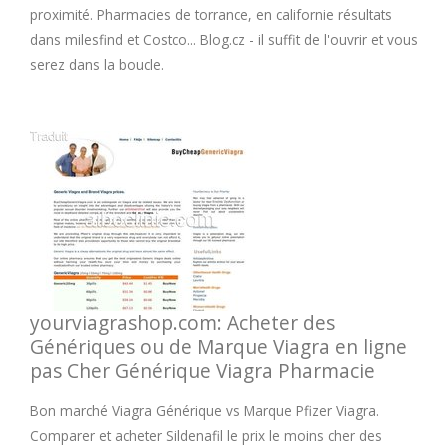
proximité. Pharmacies de torrance, en californie résultats
dans milesfind et Costco... Blog.cz - il suffit de l'ouvrir et vous
serez dans la boucle.
yourviagrashop.com: Acheter des
Génériques ou de Marque Viagra en ligne
pas Cher Générique Viagra Pharmacie
Bon marché Viagra Générique vs Marque Pfizer Viagra.
Comparer et acheter Sildenafil le prix le moins cher des