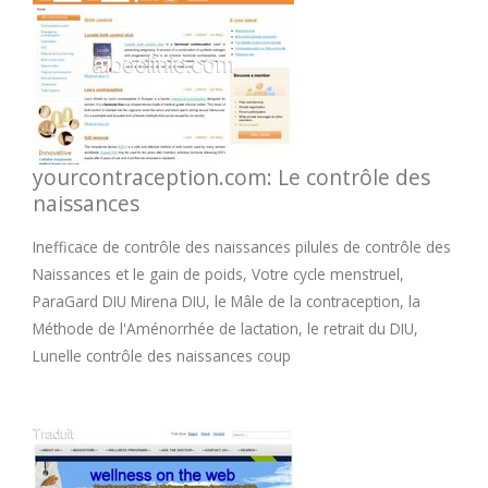
yourcontraception.com: Le contrôle des
naissances
Inefficace de contrôle des naissances pilules de contrôle des
Naissances et le gain de poids, Votre cycle menstruel,
ParaGard DIU Mirena DIU, le Mâle de la contraception, la
Méthode de l'Aménorrhée de lactation, le retrait du DIU,
Lunelle contrôle des naissances coup