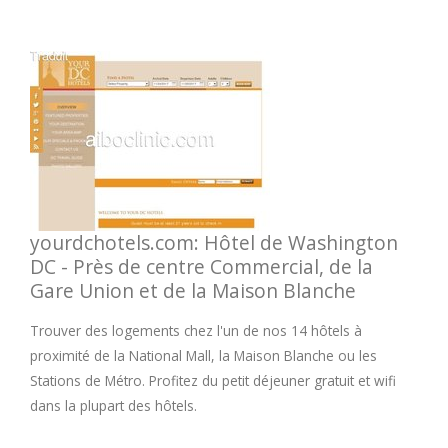
yourdchotels.com: Hôtel de Washington
DC - Près de centre Commercial, de la
Gare Union et de la Maison Blanche
Trouver des logements chez l'un de nos 14 hôtels à
proximité de la National Mall, la Maison Blanche ou les
Stations de Métro. Profitez du petit déjeuner gratuit et wifi
dans la plupart des hôtels.