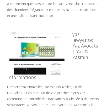
à seulement quelques pas de la Place Venceslas. Il propose
des chambres élégantes et modernes avec la climatisation
et une salle de bains luxueuse.
yaz-
lawyer.tv:
Yaz Avocats
| Yaz &
Yasmin
Informations
Dernière Yaz Nouvelles, Yasmin Nouvelles, Ocella
Nouvelles...Si vous ou un de vos proches a pris Yaz –
commune de contrôle des naissances pilule liée à des effets
secondaires graves, parlez – en avec notre Yaz procès les