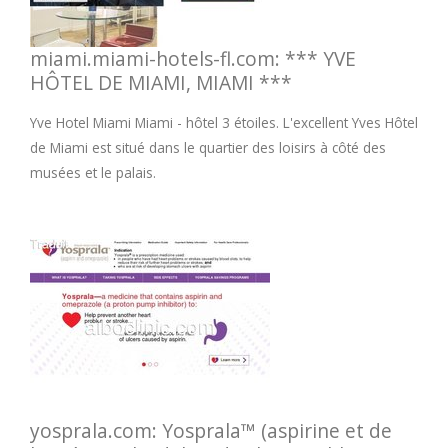
miami.miami-hotels-fl.com: *** YVE
HÔTEL DE MIAMI, MIAMI ***
Yve Hotel Miami Miami - hôtel 3 étoiles. L'excellent Yves Hôtel
de Miami est situé dans le quartier des loisirs à côté des
musées et le palais.
yosprala.com: Yosprala™ (aspirine et de