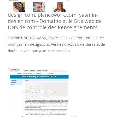
design.com.iplanetwork.com: yasmin-
design.com - Domaine et le Site web de
DNS de contrôle des Renseignements
Obtenir UNE, NS, AAAA, CNAME et les enregistrements MX
pour yasmin-design.com. Vérifiez d'accueil, de classe et de
durée de vie pour yasmin-conception.