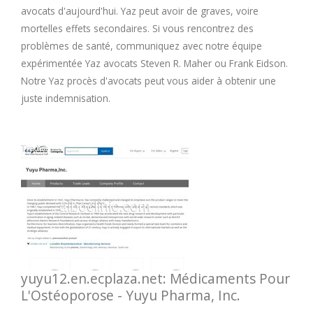
avocats d'aujourd'hui. Yaz peut avoir de graves, voire
mortelles effets secondaires. Si vous rencontrez des
problèmes de santé, communiquez avec notre équipe
expérimentée Yaz avocats Steven R. Maher ou Frank Eidson.
Notre Yaz procès d'avocats peut vous aider à obtenir une
juste indemnisation.
yuyu12.en.ecplaza.net: Médicaments Pour
L'Ostéoporose - Yuyu Pharma, Inc.