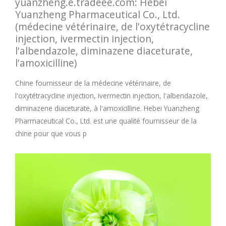
yuanzheng.e.tradeee.com: Hebei
Yuanzheng Pharmaceutical Co., Ltd.
(médecine vétérinaire, de l'oxytétracycline
injection, ivermectin injection,
l'albendazole, diminazene diaceturate,
l'amoxicilline)
Chine fournisseur de la médecine vétérinaire, de
l'oxytétracycline injection, ivermectin injection, l'albendazole,
diminazene diaceturate, à l'amoxicilline. Hebei Yuanzheng
Pharmaceutical Co., Ltd. est une qualité fournisseur de la
chine pour que vous p