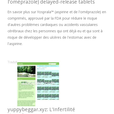
l'oméprazole) delayed-release tablets
En savoir plus sur Yosprala™ (aspirine et de l'oméprazole) en
comprimés, approuvé par la FDA pour réduire le risque
d'autres problèmes cardiaques ou accidents vasculaires
cérébraux chez les personnes qui ont déjà eu et qui sont à
risque de développer des ulcères de l'estomac avec de
l'aspirine.
yuppybeggar.xyz: L'Infertilité