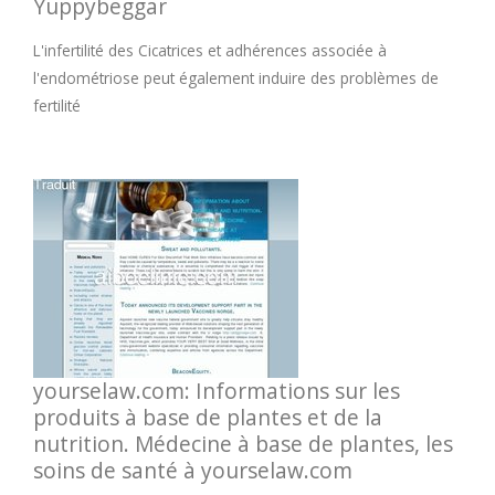
Yuppybeggar
L'infertilité des Cicatrices et adhérences associée à
l'endométriose peut également induire des problèmes de
fertilité
yourselaw.com: Informations sur les
produits à base de plantes et de la
nutrition. Médecine à base de plantes, les
soins de santé à yourselaw.com