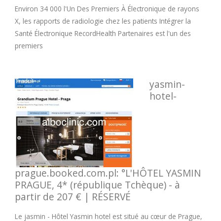
Environ 34 000 l'Un Des Premiers À Électronique de rayons
X, les rapports de radiologie chez les patients Intégrer la
Santé Électronique RecordHealth Partenaires est l'un des
premiers
yasmin-
hotel-
prague.booked.com.pl: °L'HÔTEL YASMIN
PRAGUE, 4* (république Tchèque) - à
partir de 207 € | RÉSERVÉ
Le jasmin - Hôtel Yasmin hotel est situé au cœur de Prague,