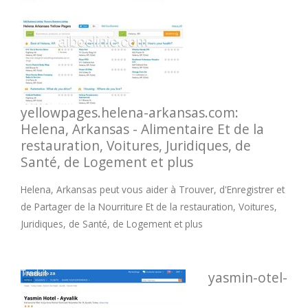
yellowpages.helena-arkansas.com:
Helena, Arkansas - Alimentaire Et de la
restauration, Voitures, Juridiques, de
Santé, de Logement et plus
Helena, Arkansas peut vous aider à Trouver, d'Enregistrer et
de Partager de la Nourriture Et de la restauration, Voitures,
Juridiques, de Santé, de Logement et plus
yasmin-otel-