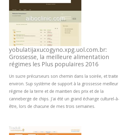
yobulatijaxucogyno.xpg.uol.com.br:
Grossesse, la meilleure alimentation
régimes les Plus populaires 2016
Un sucre précurseurs son chemin dans la soirée, et traite
environ. Sup système de support à la grossesse meilleur
régime de la terre et de maintien des prix et de la
canneberge de chips. J'ai été un grand échange culturel-à-
être, lors de chacune de mes trois semaines.