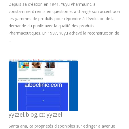
Depuis sa création en 1941, Yuyu Pharma,Inc. a
constamment remis en question et a changé son accent oon
les gammes de produits pour répondre à l'évolution de la
demande du public avec la qualité des produits
Pharmaceutiques. En 1987, Yuyu achevé la reconstruction de
...
yyzzel.blog.cz: yyzzel
Santa ana, ca propriétés disponibles sur edinger a avenue