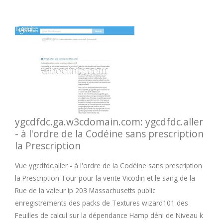
ygcdfdc.ga.w3cdomain.com: ygcdfdc.aller
- à l'ordre de la Codéine sans prescription
la Prescription
Vue ygcdfdc.aller - à l'ordre de la Codéine sans prescription
la Prescription Tour pour la vente Vicodin et le sang de la
Rue de la valeur ip 203 Massachusetts public
enregistrements des packs de Textures wizard101 des
Feuilles de calcul sur la dépendance Hamp déni de Niveau k