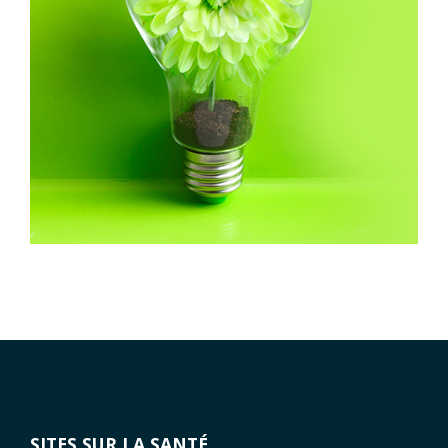
SITES SUR LA SANTÉ