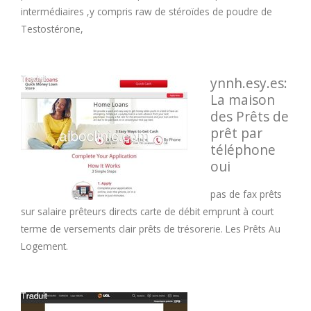
intermédiaires ,y compris raw de stéroïdes de poudre de
Testostérone,
ynnh.esy.es:
La maison
des Prêts de
prêt par
téléphone
oui
pas de fax prêts
sur salaire prêteurs directs carte de débit emprunt à court
terme de versements clair prêts de trésorerie. Les Prêts Au
Logement.