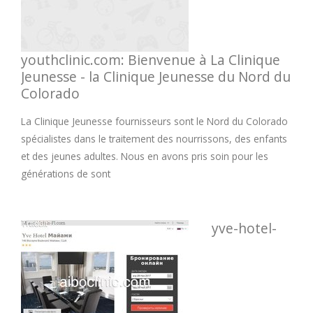
youthclinic.com: Bienvenue à La Clinique
Jeunesse - la Clinique Jeunesse du Nord du
Colorado
La Clinique Jeunesse fournisseurs sont le Nord du Colorado
spécialistes dans le traitement des nourrissons, des enfants
et des jeunes adultes. Nous en avons pris soin pour les
générations de sont
yve-hotel-