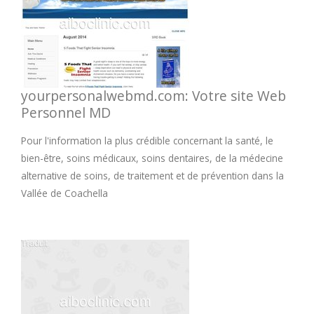
yourpersonalwebmd.com: Votre site Web
Personnel MD
Pour l'information la plus crédible concernant la santé, le
bien-être, soins médicaux, soins dentaires, de la médecine
alternative de soins, de traitement et de prévention dans la
Vallée de Coachella