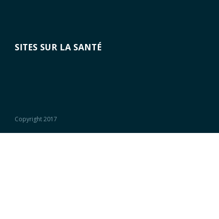
SITES SUR LA SANTÉ
Copyright 2017