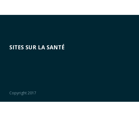
SITES SUR LA SANTÉ
Copyright 2017