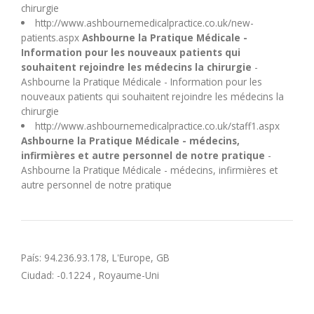
chirurgie
http://www.ashbournemedicalpractice.co.uk/new-
patients.aspx
Ashbourne la Pratique Médicale -
Information pour les nouveaux patients qui
souhaitent rejoindre les médecins la chirurgie
-
Ashbourne la Pratique Médicale - Information pour les
nouveaux patients qui souhaitent rejoindre les médecins la
chirurgie
http://www.ashbournemedicalpractice.co.uk/staff1.aspx
Ashbourne la Pratique Médicale - médecins,
infirmières et autre personnel de notre pratique
-
Ashbourne la Pratique Médicale - médecins, infirmières et
autre personnel de notre pratique
País: 94.236.93.178, L'Europe, GB
Ciudad: -0.1224 , Royaume-Uni