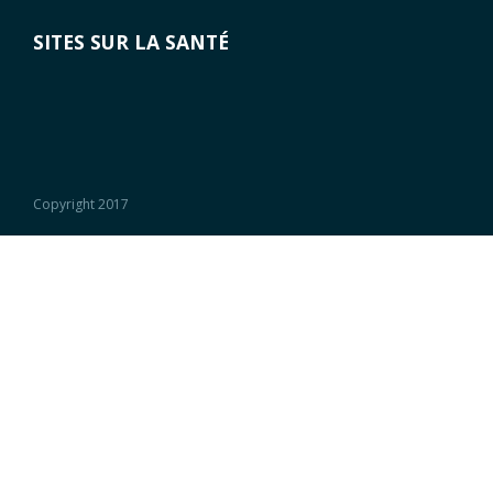
SITES SUR LA SANTÉ
Copyright 2017