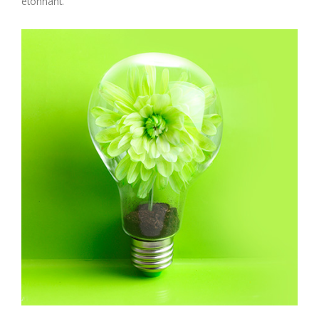
étonnant.