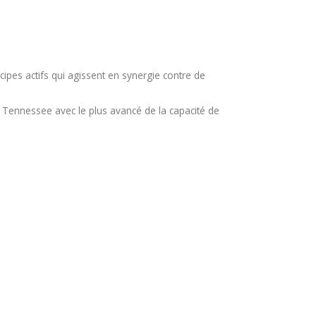
pes actifs qui agissent en synergie contre de
e Tennessee avec le plus avancé de la capacité de