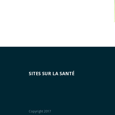
SITES SUR LA SANTÉ
Copyright 2017