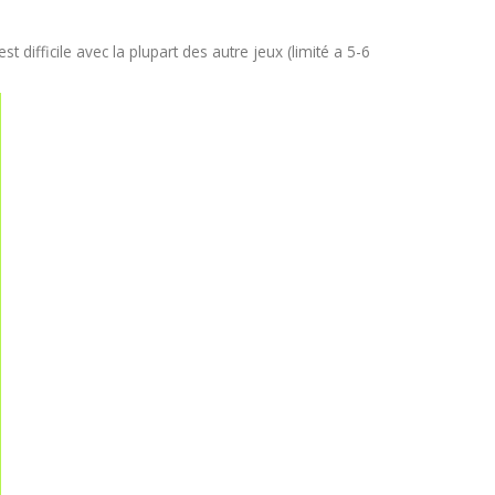
t difficile avec la plupart des autre jeux (limité a 5-6