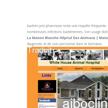
bactrim prix pharmacie
reste une requête fréquente. 
nombreuses infections bactériennes. Son usage doit êtr
La Maison Blanche Hôpital Des Animaux | Mai
diagnostic et de soin personnel dans le domaine.