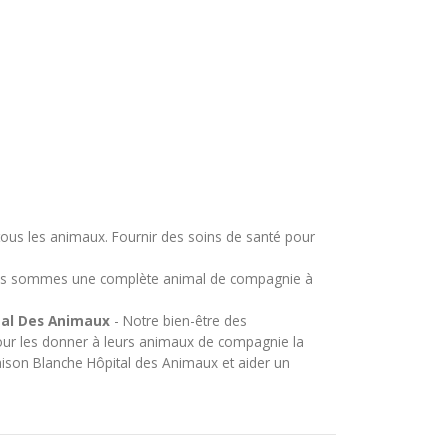
 tous les animaux. Fournir des soins de santé pour
s sommes une complète animal de compagnie à
al Des Animaux
- Notre bien-être des
ur les donner à leurs animaux de compagnie la
ison Blanche Hôpital des Animaux et aider un