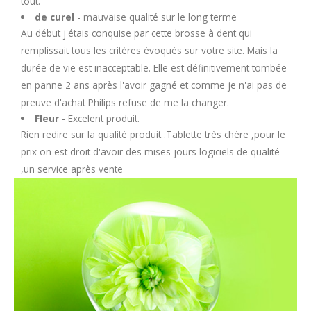
tout.
de curel
- mauvaise qualité sur le long terme
Au début j'étais conquise par cette brosse à dent qui
remplissait tous les critères évoqués sur votre site. Mais la
durée de vie est inacceptable. Elle est définitivement tombée
en panne 2 ans après l'avoir gagné et comme je n'ai pas de
preuve d'achat Philips refuse de me la changer.
Fleur
- Excelent produit.
Rien redire sur la qualité produit .Tablette très chère ,pour le
prix on est droit d'avoir des mises jours logiciels de qualité
,un service après vente