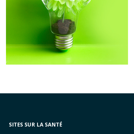
SITES SUR LA SANTÉ