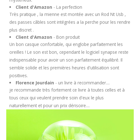
Client d'Amazon
- La perfection
Très pratique , la mienne est montée avec un Rod Nt Usb ,
des passes câbles sont intégrées a la perche pour les rendre
plus discret .
Client d'Amazon
- Bon produit
Un bon casque confortable, qui englobe parfaitement les
oreilles ! Le son est bon, cependant le logiciel synapse reste
indispensable pour avoir un son parfaitement équilibré. Il
semble solide et les premières heures d'utilisation sont
positives.
Florence Jourdain
- un livre à recommander....
je recommande très fortement ce livre à toutes celles et à
tous ceux qui veulent prendre soin d'eux le plus
naturellement et pour un prix dérisoire....