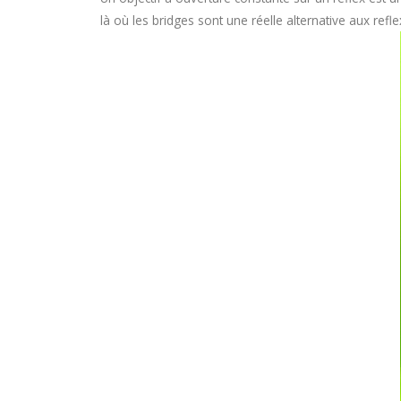
là où les bridges sont une réelle alternative aux refle