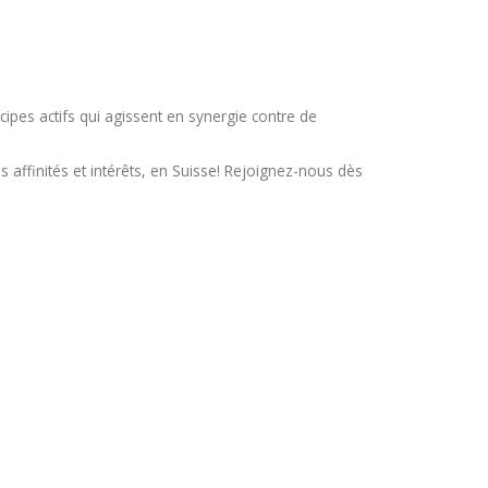
pes actifs qui agissent en synergie contre de
 affinités et intérêts, en Suisse! Rejoignez-nous dès