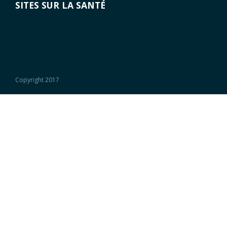
SITES SUR LA SANTÉ
Copyright 2017