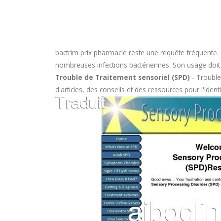
bactrim prix pharmacie
reste une requête fréquente. 
nombreuses infections bactériennes. Son usage doit êtr
Trouble de Traitement sensoriel (SPD)
- Trouble
d'articles, des conseils et des ressources pour l'identi