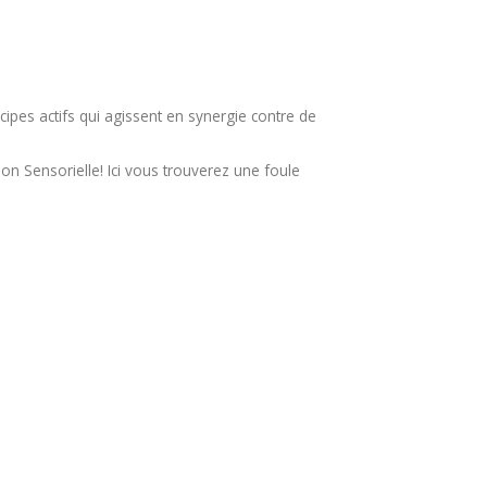
pes actifs qui agissent en synergie contre de
on Sensorielle! Ici vous trouverez une foule