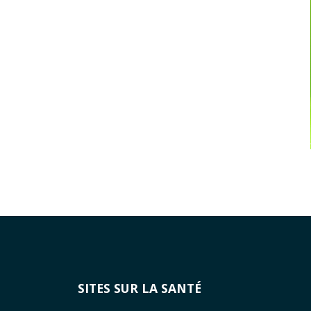
SITES SUR LA SANTÉ