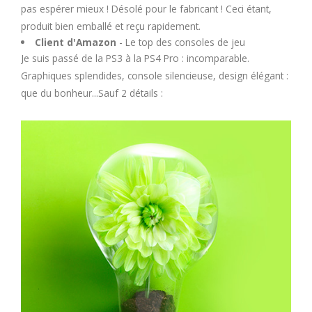
pas espérer mieux ! Désolé pour le fabricant ! Ceci étant,
produit bien emballé et reçu rapidement.
Client d'Amazon
- Le top des consoles de jeu
Je suis passé de la PS3 à la PS4 Pro : incomparable.
Graphiques splendides, console silencieuse, design élégant :
que du bonheur...Sauf 2 détails :