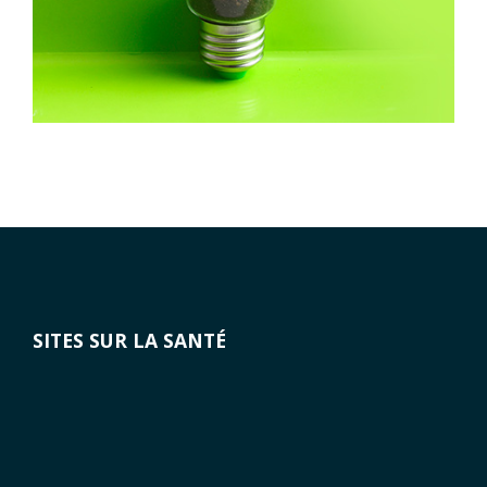
SITES SUR LA SANTÉ