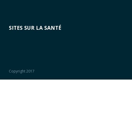
SITES SUR LA SANTÉ
Copyright 2017