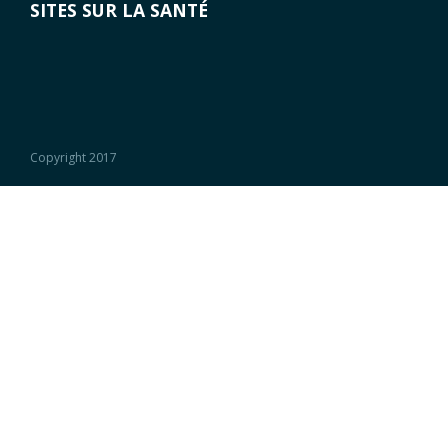
SITES SUR LA SANTÉ
Copyright 2017