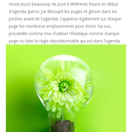
mois) Aussi beaucoup de post it différents fourni en début
d'agenda (perso j'ai découpé les pages et glisser dans les
poches avant de l'agenda). J'apprécie également sur chaque
page les nombreux emplacements pour écrire. Ha oui ,
possibilité comme moi d'utiliser l'élastique comme marque
page ou bien la règle répositionnable qui est dans l'agenda.