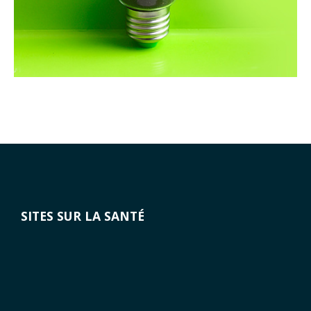
SITES SUR LA SANTÉ