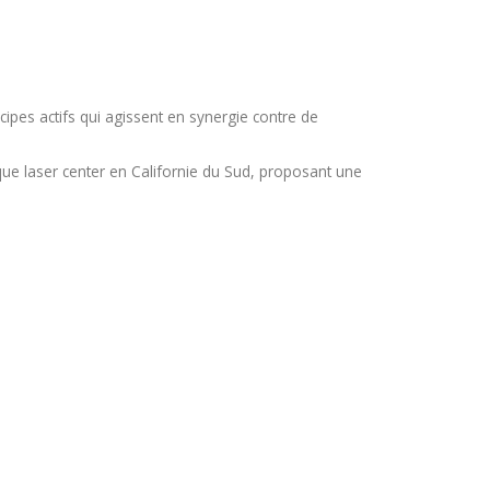
pes actifs qui agissent en synergie contre de
que laser center en Californie du Sud, proposant une