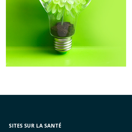
SITES SUR LA SANTÉ