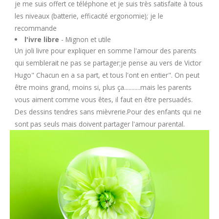
je me suis offert ce téléphone et je suis très satisfaite à tous
les niveaux (batterie, efficacité ergonomie); je le
recommande
l'ivre libre
- Mignon et utile
Un joli livre pour expliquer en somme l'amour des parents
qui semblerait ne pas se partager;je pense au vers de Victor
Hugo" Chacun en a sa part, et tous l'ont en entier". On peut
être moins grand, moins si, plus ça...........mais les parents
vous aiment comme vous êtes, il faut en être persuadés.
Des dessins tendres sans mièvrerie.Pour des enfants qui ne
sont pas seuls mais doivent partager l'amour parental.