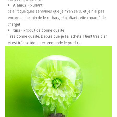
Alain62
- bluffant
cela fit quelques semaines que je m'en sers, et je n'ai pas
encore eu besoin de le recharger! bluffant cette capacité de
charge!
tips
- Produit de bonne qualité
Très bonne qualité. Depuis que je l'ai acheté il tient très bien
et est très solide je recommande le produit.