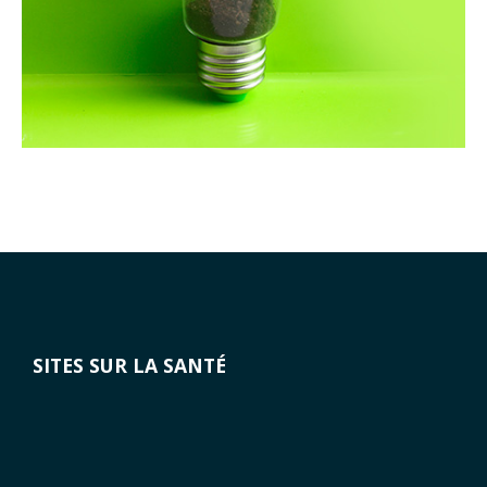
SITES SUR LA SANTÉ