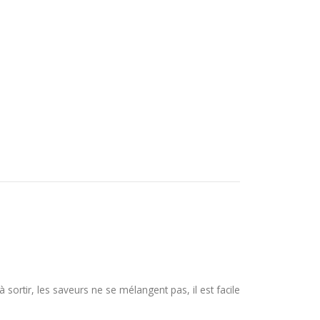
 sortir, les saveurs ne se mélangent pas, il est facile