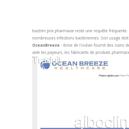
bactrim prix pharmacie
reste une requête fréquente. 
nombreuses infections bactériennes. Son usage doit êtr
OceanBreeze
- Brise de l'océan fournit des soins 
aide les payeurs, les fabricants de produits pharmace