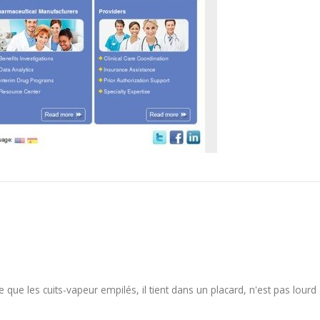
 que les cuits-vapeur empilés, il tient dans un placard, n'est pas lourd à