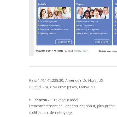
País: 174.141.228.20, Amérique Du Nord, US
Ciudad: -74.3194 New Jersey, États-Unis
chat90
- Cuit vapeur idéal
L'encombrement de l'appareil est réduit, plus pratique
d'utilisation, de nettoyage.