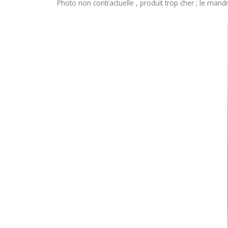
Photo non contractuelle , produit trop cher ; le mand