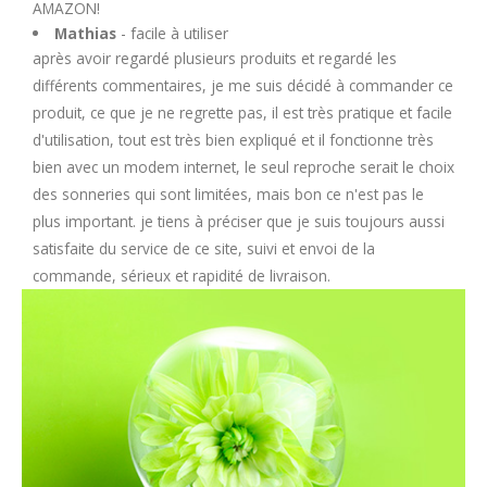
AMAZON!
Mathias
- facile à utiliser
après avoir regardé plusieurs produits et regardé les
différents commentaires, je me suis décidé à commander ce
produit, ce que je ne regrette pas, il est très pratique et facile
d'utilisation, tout est très bien expliqué et il fonctionne très
bien avec un modem internet, le seul reproche serait le choix
des sonneries qui sont limitées, mais bon ce n'est pas le
plus important. je tiens à préciser que je suis toujours aussi
satisfaite du service de ce site, suivi et envoi de la
commande, sérieux et rapidité de livraison.