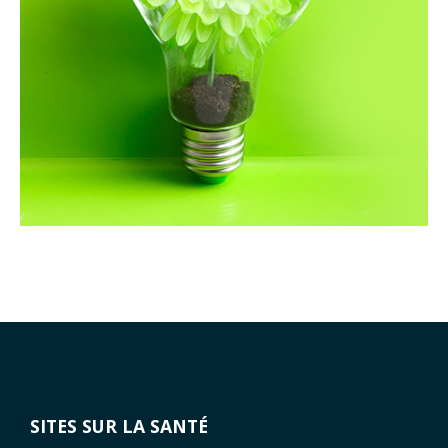
SITES SUR LA SANTÉ