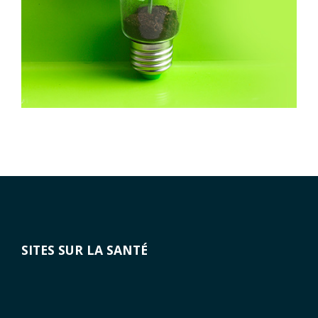
SITES SUR LA SANTÉ