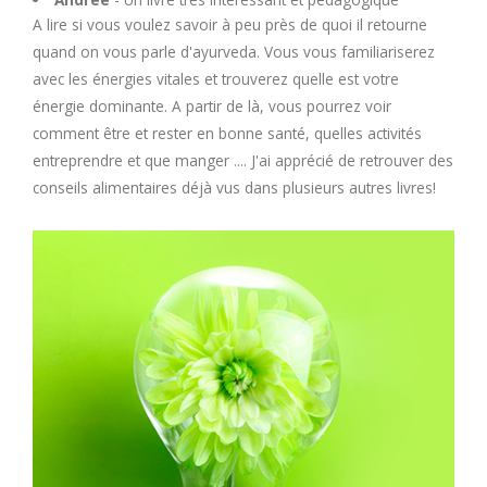
A lire si vous voulez savoir à peu près de quoi il retourne
quand on vous parle d'ayurveda. Vous vous familiariserez
avec les énergies vitales et trouverez quelle est votre
énergie dominante. A partir de là, vous pourrez voir
comment être et rester en bonne santé, quelles activités
entreprendre et que manger .... J'ai apprécié de retrouver des
conseils alimentaires déjà vus dans plusieurs autres livres!