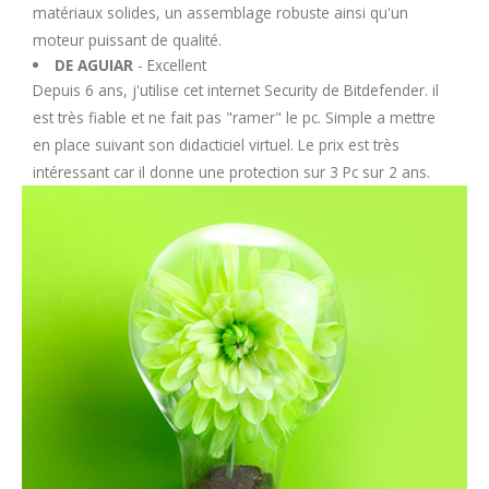
matériaux solides, un assemblage robuste ainsi qu'un
moteur puissant de qualité.
DE AGUIAR
- Excellent
Depuis 6 ans, j'utilise cet internet Security de Bitdefender. il
est très fiable et ne fait pas "ramer" le pc. Simple a mettre
en place suivant son didacticiel virtuel. Le prix est très
intéressant car il donne une protection sur 3 Pc sur 2 ans.