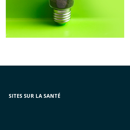
SITES SUR LA SANTÉ