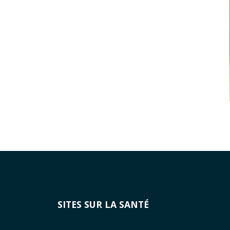
SITES SUR LA SANTÉ