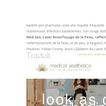
bactrim prix pharmacie
reste une requête fréquente. 
nombreuses infections bactériennes. Son usage doit êtr
Med Spa, Laser Resurfaçage de la Peau, raffer
raffermissement de la Peau, et de plus, à Kingston, 
l'Hudson, l'Ulster County. Aussi L'Épilation Au Laser