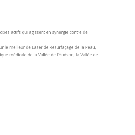
pes actifs qui agissent en synergie contre de
ur le meilleur de Laser de Resurfaçage de la Peau,
que médicale de la Vallée de l'Hudson, la Vallée de