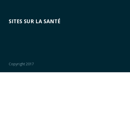
SITES SUR LA SANTÉ
Copyright 2017