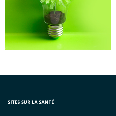
SITES SUR LA SANTÉ