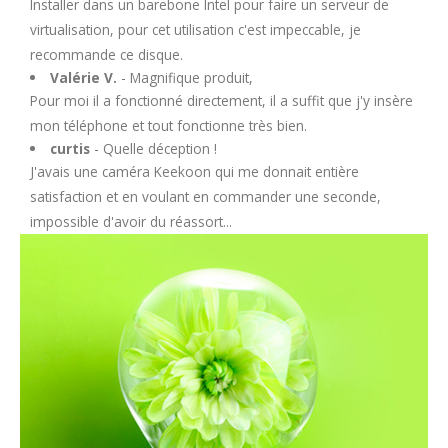
Installer dans un barebone Intel pour faire un serveur de
virtualisation, pour cet utilisation c'est impeccable, je
recommande ce disque.
Valérie V.
- Magnifique produit,
Pour moi il a fonctionné directement, il a suffit que j'y insère
mon téléphone et tout fonctionne très bien.
curtis
- Quelle déception !
J'avais une caméra Keekoon qui me donnait entière
satisfaction et en voulant en commander une seconde,
impossible d'avoir du réassort...