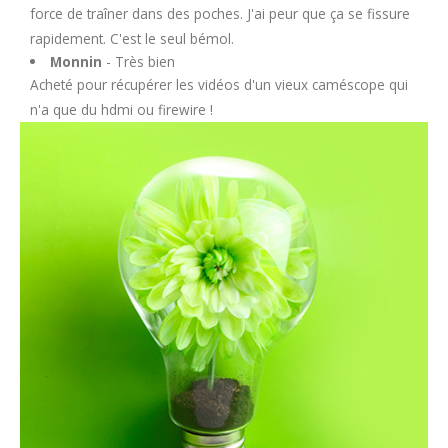
force de traîner dans des poches. J'ai peur que ça se fissure
rapidement. C'est le seul bémol.
Monnin
- Très bien
Acheté pour récupérer les vidéos d'un vieux caméscope qui
n'a que du hdmi ou firewire !