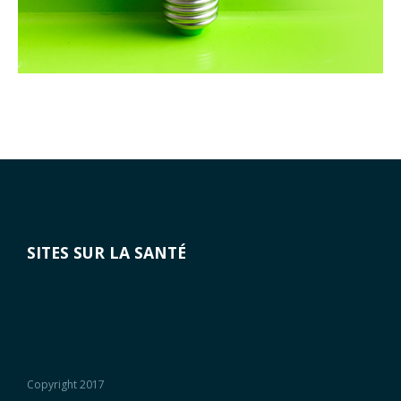
SITES SUR LA SANTÉ
Copyright 2017