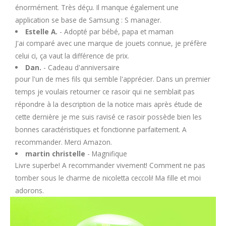
énormément. Très déçu. Il manque également une
application se base de Samsung : S manager.
Estelle A.
- Adopté par bébé, papa et maman
J'ai comparé avec une marque de jouets connue, je préfère
celui ci, ça vaut la différence de prix.
Dan.
- Cadeau d'anniversaire
pour l'un de mes fils qui semble l'apprécier. Dans un premier
temps je voulais retourner ce rasoir qui ne semblait pas
répondre à la description de la notice mais après étude de
cette dernière je me suis ravisé ce rasoir possède bien les
bonnes caractéristiques et fonctionne parfaitement. A
recommander. Merci Amazon.
martin christelle
- Magnifique
Livre superbe! A recommander vivement! Comment ne pas
tomber sous le charme de nicoletta ceccoli! Ma fille et moi
adorons.