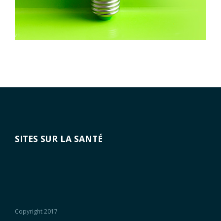
SITES SUR LA SANTÉ
Copyright 2017