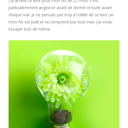
J'ai acheté ce livre pour mon fils de 22 mois. Il est
particulièrement angoissé avant de dormir et hurle avant
chaque nuit. Je ne pensais pas trop à l'utilité de ce livre car
mon fils est petit et ne comprend pas tout mais j'ai voulu
essayer tour de même.