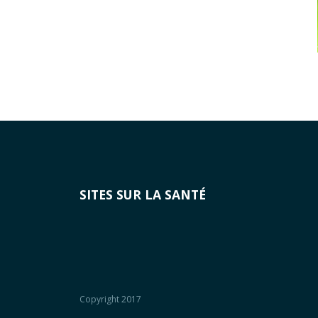
SITES SUR LA SANTÉ
Copyright 2017