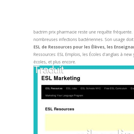
bactrim prix pharmacie
reste une requête fréquente. 
nombreuses infections bactériennes. Son usage doit êtr
ESL de Ressources pour les Élèves, les Enseignan
Ressources: ESL Emplois, les Écoles d'anglais à new y
écoles, et plus encore.