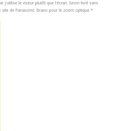
'utilise le viseur plutôt que l'écran. Sinon livré sans
r le site de Panasonic. Bravo pour le zoom optique *