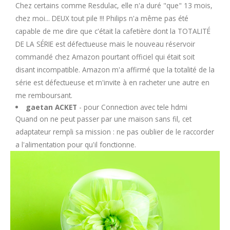
Chez certains comme Resdulac, elle n'a duré "que" 13 mois,
chez moi... DEUX tout pile !!! Philips n'a même pas été
capable de me dire que c'était la cafetière dont la TOTALITÉ
DE LA SÉRIE est défectueuse mais le nouveau réservoir
commandé chez Amazon pourtant officiel qui était soit
disant incompatible. Amazon m'a affirmé que la totalité de la
série est défectueuse et m'invite à en racheter une autre en
me remboursant.
gaetan ACKET
- pour Connection avec tele hdmi
Quand on ne peut passer par une maison sans fil, cet
adaptateur rempli sa mission : ne pas oublier de le raccorder
a l'alimentation pour qu'il fonctionne.