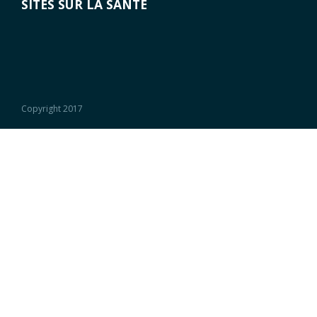
SITES SUR LA SANTÉ
Copyright 2017