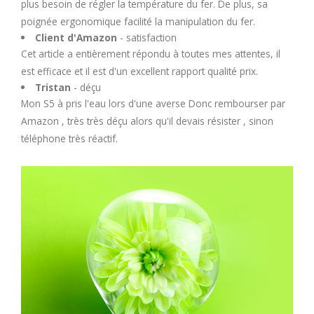
plus besoin de régler la température du fer. De plus, sa
poignée ergonomique facilité la manipulation du fer.
Client d'Amazon
- satisfaction
Cet article a entièrement répondu à toutes mes attentes, il
est efficace et il est d'un excellent rapport qualité prix.
Tristan
- déçu
Mon S5 à pris l'eau lors d'une averse Donc rembourser par
Amazon , très très déçu alors qu'il devais résister , sinon
téléphone très réactif.