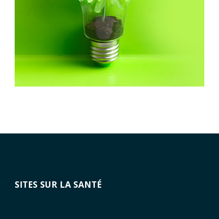
SITES SUR LA SANTÉ