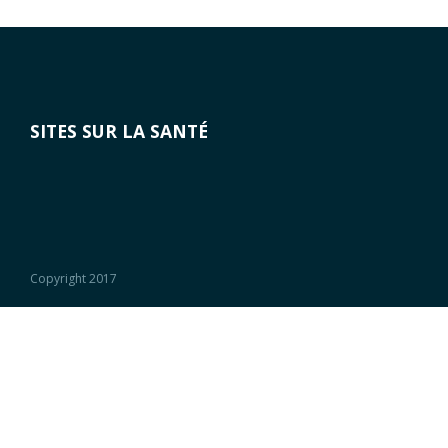
SITES SUR LA SANTÉ
Copyright 2017