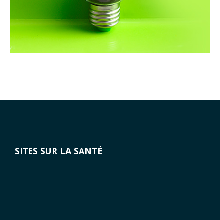
SITES SUR LA SANTÉ