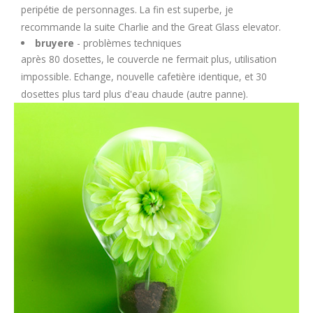
peripétie de personnages. La fin est superbe, je
recommande la suite Charlie and the Great Glass elevator.
bruyere
- problèmes techniques
après 80 dosettes, le couvercle ne fermait plus, utilisation
impossible. Echange, nouvelle cafetière identique, et 30
dosettes plus tard plus d'eau chaude (autre panne).