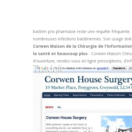
bactrim prix pharmacie
reste une requête fréquente. 
nombreuses infections bactériennes. Son usage doit êtr
Corwen Maison de la Chirurgie de l'Information
la santé et beaucoup plus
- Corwen Maison Chirur
d'ouverture, rendez-vous en ligne prescriptions, d'i