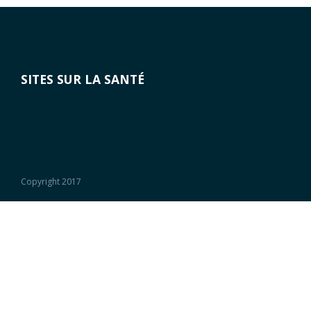
SITES SUR LA SANTÉ
Copyright 2017