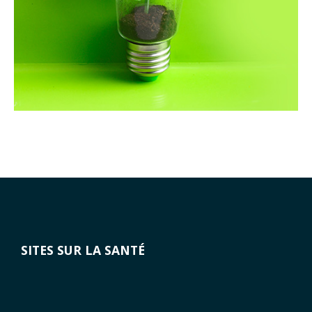
SITES SUR LA SANTÉ