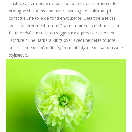
L’autrice australienne n’a pas son pareil pour immerger les
protagonistes dans une nature sauvage et sublime qui
constitue une toile de fond envoûtante. C’était déjà le cas
avec son précédent roman “La mémoire des embruns” qui
fut une révélation. Karen Viggers n’est jamais très loin de
l’écriture d’une Barbara Kingslover avec une petite touche
australienne qui déporte légèrement l’aiguille de sa boussole
stylistique.