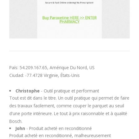
País: 54.209.167.65, Amérique Du Nord, US
Ciudad: -77.4728 Virginie, États-Unis
Christophe
- Outil pratique et performant
Tout est dit dans le titre. Un outil pratique qui permet de faire
des travaux facilement, comme couper le parquet au seuil
d'une porte intérieure. Le tout à prix raisonnable et à qualité
Bosch.
John
- Produit acheté en reconditionné
Produit acheté en reconditionné, malheureusement