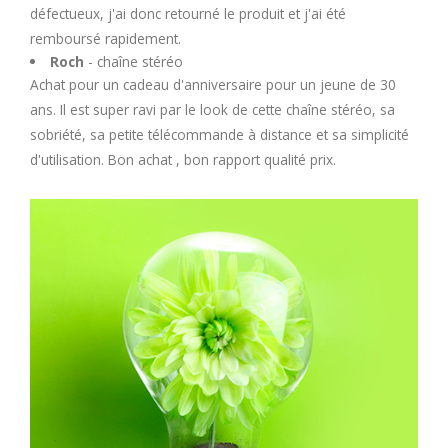
défectueux, j'ai donc retourné le produit et j'ai été
remboursé rapidement.
Roch
- chaîne stéréo
Achat pour un cadeau d'anniversaire pour un jeune de 30
ans. Il est super ravi par le look de cette chaîne stéréo, sa
sobriété, sa petite télécommande à distance et sa simplicité
d'utilisation. Bon achat , bon rapport qualité prix.