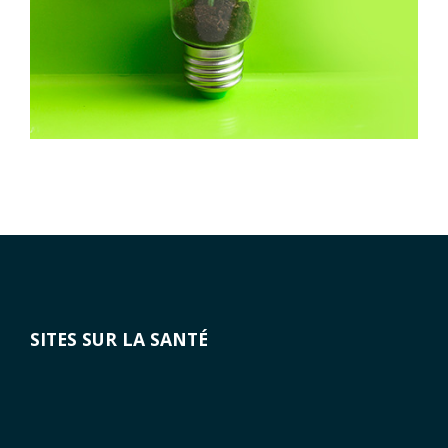
SITES SUR LA SANTÉ