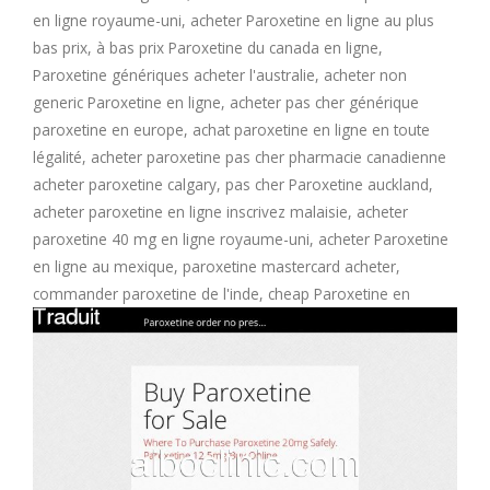
en ligne royaume-uni, acheter Paroxetine en ligne au plus
bas prix, à bas prix Paroxetine du canada en ligne,
Paroxetine génériques acheter l'australie, acheter non
generic Paroxetine en ligne, acheter pas cher générique
paroxetine en europe, achat paroxetine en ligne en toute
légalité, acheter paroxetine pas cher pharmacie canadienne
acheter paroxetine calgary, pas cher Paroxetine auckland,
acheter paroxetine en ligne inscrivez malaisie, acheter
paroxetine 40 mg en ligne royaume-uni, acheter Paroxetine
en ligne au mexique, paroxetine mastercard acheter,
commander paroxetine de l'inde, cheap Paroxetine en