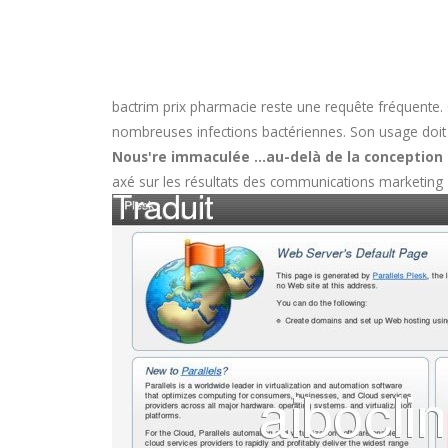
bactrim prix pharmacie
reste une requête fréquente. 
nombreuses infections bactériennes. Son usage doit êtr
Nous're immaculée ...au-delà de la conception
axé sur les résultats des communications marketing