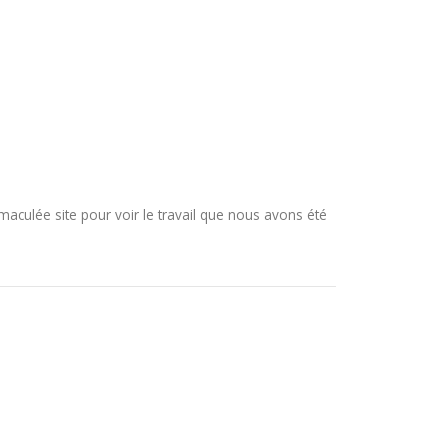
mmaculée site pour voir le travail que nous avons été