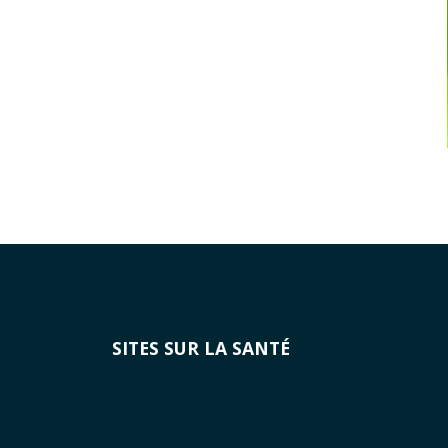
SITES SUR LA SANTÉ