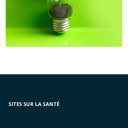
SITES SUR LA SANTÉ