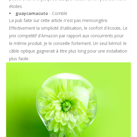
étoiles
guaycamacuto
- Comblé
La pub faite sur cette article n'est pas mensongère.
Effectivement la simplicité d'utilisation, le confort d'écoute, Le
prix competitif d'Amazon par rapport aux concurrents pour
le même produit. Je le conseille fortement. Un seul bémol: le
câble optique gagnerait à être plus long pour une installation
plus facile.