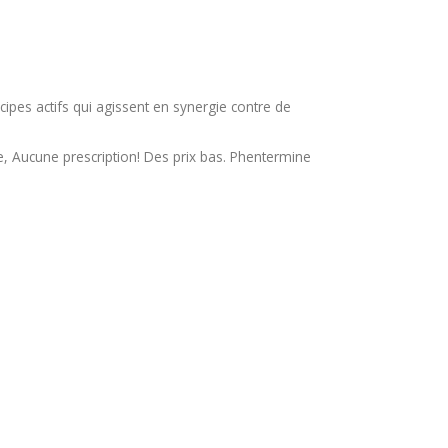
pes actifs qui agissent en synergie contre de
e, Aucune prescription! Des prix bas. Phentermine