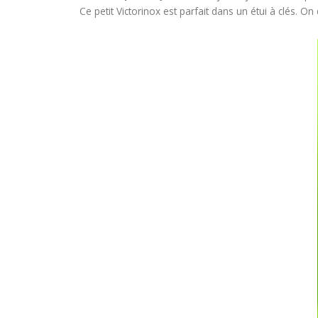
Ce petit Victorinox est parfait dans un étui à clés. 