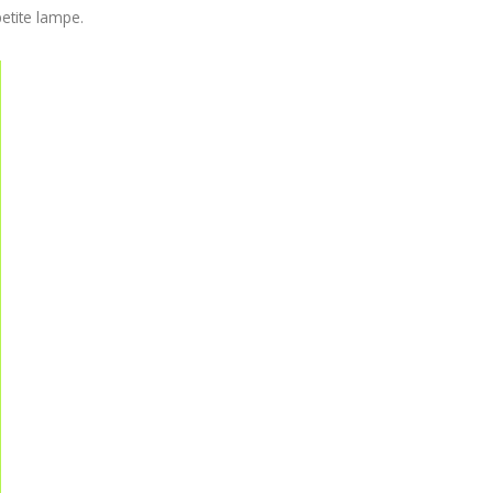
petite lampe.