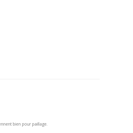
ennent bien pour paillage.