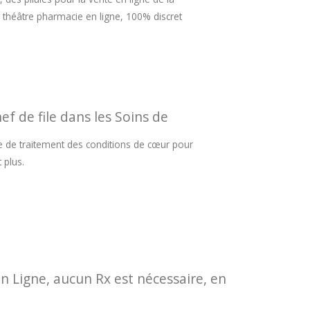
théâtre pharmacie en ligne, 100% discret
f de file dans les Soins de
me de traitement des conditions de cœur pour
 plus.
n Ligne, aucun Rx est nécessaire, en